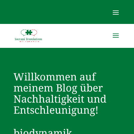
Willkommen auf
meinem Blog über
Nachhaltigkeit und
Entschleunigung!
biodynamik