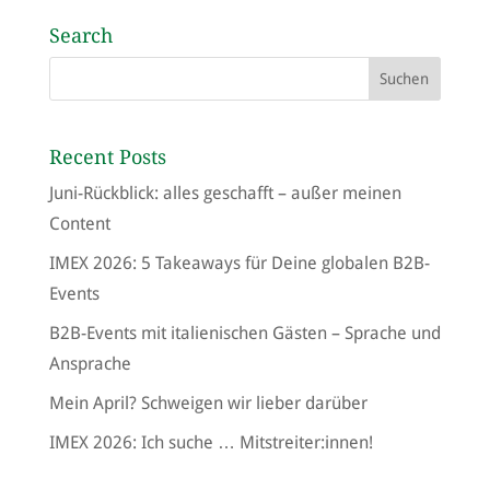
Search
Recent Posts
Juni-Rückblick: alles geschafft – außer meinen
Content
IMEX 2026: 5 Takeaways für Deine globalen B2B-
Events
B2B-Events mit italienischen Gästen – Sprache und
Ansprache
Mein April? Schweigen wir lieber darüber
IMEX 2026: Ich suche … Mitstreiter:innen!