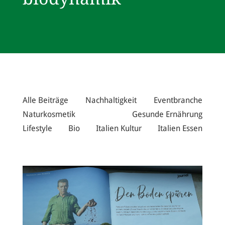
Alle Beiträge
Nachhaltigkeit
Eventbranche
Naturkosmetik
Gesunde Ernährung
Lifestyle
Bio
Italien Kultur
Italien Essen