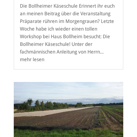
Die Bollheimer Käseschule Erinnert ihr euch
an meinen Beitrag über die Veranstaltung
Präparate rühren im Morgengrauen? Letzte
Woche habe ich wieder einen tollen
Workshop bei Haus Bollheim besucht: Die
Bollheimer Käseschule! Unter der
fachmännischen Anleitung von Herrn...
mehr lesen