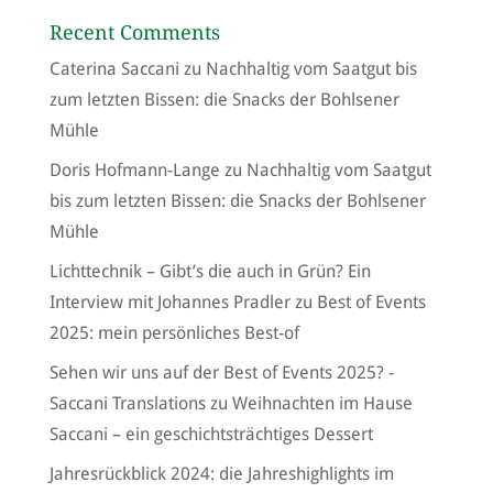
Recent Comments
Caterina Saccani
zu
Nachhaltig vom Saatgut bis
zum letzten Bissen: die Snacks der Bohlsener
Mühle
Doris Hofmann-Lange
zu
Nachhaltig vom Saatgut
bis zum letzten Bissen: die Snacks der Bohlsener
Mühle
Lichttechnik – Gibt’s die auch in Grün? Ein
Interview mit Johannes Pradler
zu
Best of Events
2025: mein persönliches Best-of
Sehen wir uns auf der Best of Events 2025? -
Saccani Translations
zu
Weihnachten im Hause
Saccani – ein geschichtsträchtiges Dessert
Jahresrückblick 2024: die Jahreshighlights im