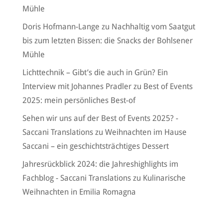
Mühle
Doris Hofmann-Lange
zu
Nachhaltig vom Saatgut
bis zum letzten Bissen: die Snacks der Bohlsener
Mühle
Lichttechnik – Gibt’s die auch in Grün? Ein
Interview mit Johannes Pradler
zu
Best of Events
2025: mein persönliches Best-of
Sehen wir uns auf der Best of Events 2025? -
Saccani Translations
zu
Weihnachten im Hause
Saccani – ein geschichtsträchtiges Dessert
Jahresrückblick 2024: die Jahreshighlights im
Fachblog - Saccani Translations
zu
Kulinarische
Weihnachten in Emilia Romagna