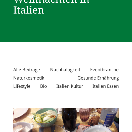
Italien
Alle Beiträge
Nachhaltigkeit
Eventbranche
Naturkosmetik
Gesunde Ernährung
Lifestyle
Bio
Italien Kultur
Italien Essen