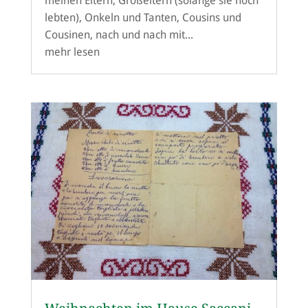
meinen Eltern, Großeltern (solange sie noch
lebten), Onkeln und Tanten, Cousins und
Cousinen, nach und nach mit...
mehr lesen