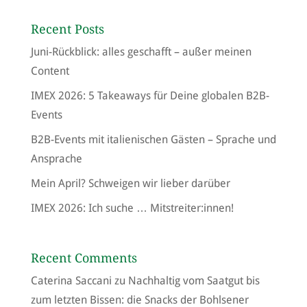
Recent Posts
Juni-Rückblick: alles geschafft – außer meinen
Content
IMEX 2026: 5 Takeaways für Deine globalen B2B-
Events
B2B-Events mit italienischen Gästen – Sprache und
Ansprache
Mein April? Schweigen wir lieber darüber
IMEX 2026: Ich suche … Mitstreiter:innen!
Recent Comments
Caterina Saccani
zu
Nachhaltig vom Saatgut bis
zum letzten Bissen: die Snacks der Bohlsener