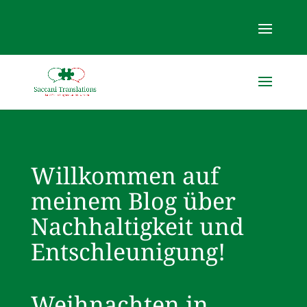
Willkommen auf
meinem Blog über
Nachhaltigkeit und
Entschleunigung!
Weihnachten in