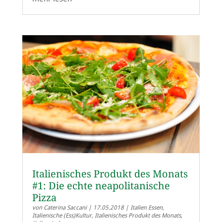
Italienisches Produkt des Monats
#1: Die echte neapolitanische
Pizza
von
Caterina Saccani
|
17.05.2018
|
Italien Essen
,
Italienische (Ess)Kultur
,
Italienisches Produkt des Monats
,