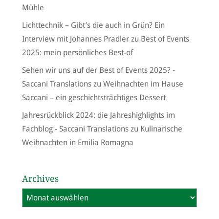
Mühle
Lichttechnik – Gibt’s die auch in Grün? Ein
Interview mit Johannes Pradler
zu
Best of Events
2025: mein persönliches Best-of
Sehen wir uns auf der Best of Events 2025? -
Saccani Translations
zu
Weihnachten im Hause
Saccani – ein geschichtsträchtiges Dessert
Jahresrückblick 2024: die Jahreshighlights im
Fachblog - Saccani Translations
zu
Kulinarische
Weihnachten in Emilia Romagna
Archives
Archives