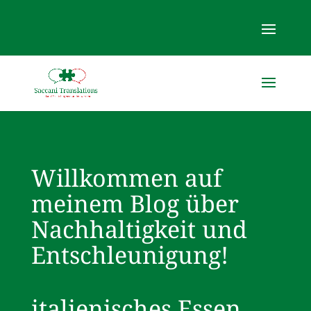
Willkommen auf
meinem Blog über
Nachhaltigkeit und
Entschleunigung!
italienisches Essen