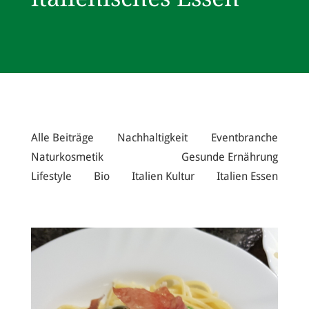
Alle Beiträge
Nachhaltigkeit
Eventbranche
Naturkosmetik
Gesunde Ernährung
Lifestyle
Bio
Italien Kultur
Italien Essen