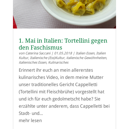
1. Mai in Italien: Tortellini gegen
den Faschismus
von
Caterina Saccani
|
01.05.2018
|
Italien Essen
,
Italien
Kultur
,
Italienische (Ess)Kultur
,
italienische Gewöhnheiten
,
italienisches Essen
,
Kulinarisches
Erinnert ihr euch an mein allererstes
kulinarisches Video, in dem meine Mutter
unser traditionelles Gericht Cappelletti
(Tortellini mit Fleischbrühe) vorgestellt hat
und ich für euch gedolmetscht habe? Sie
erzählte unter anderem, dass Cappelletti bei
Stadt- und...
mehr lesen