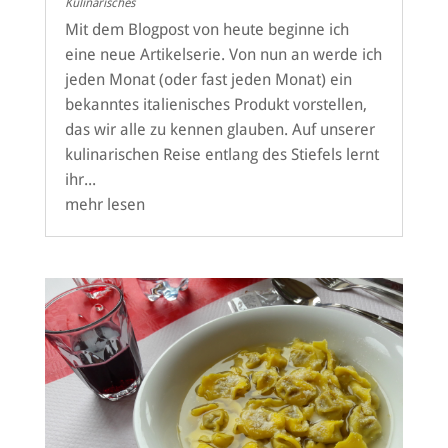
Kulinarisches
Mit dem Blogpost von heute beginne ich
eine neue Artikelserie. Von nun an werde ich
jeden Monat (oder fast jeden Monat) ein
bekanntes italienisches Produkt vorstellen,
das wir alle zu kennen glauben. Auf unserer
kulinarischen Reise entlang des Stiefels lernt
ihr...
mehr lesen