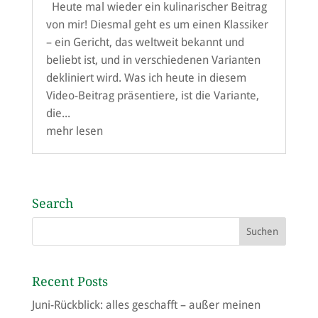
Heute mal wieder ein kulinarischer Beitrag
von mir! Diesmal geht es um einen Klassiker
– ein Gericht, das weltweit bekannt und
beliebt ist, und in verschiedenen Varianten
dekliniert wird. Was ich heute in diesem
Video-Beitrag präsentiere, ist die Variante,
die...
mehr lesen
Search
Recent Posts
Juni-Rückblick: alles geschafft – außer meinen