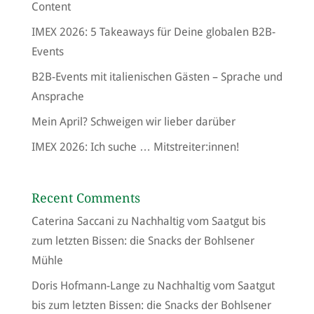
Content
IMEX 2026: 5 Takeaways für Deine globalen B2B-
Events
B2B-Events mit italienischen Gästen – Sprache und
Ansprache
Mein April? Schweigen wir lieber darüber
IMEX 2026: Ich suche … Mitstreiter:innen!
Recent Comments
Caterina Saccani
zu
Nachhaltig vom Saatgut bis
zum letzten Bissen: die Snacks der Bohlsener
Mühle
Doris Hofmann-Lange
zu
Nachhaltig vom Saatgut
bis zum letzten Bissen: die Snacks der Bohlsener