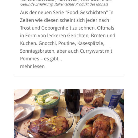
Gesunde Ernährung
,
Italienisches Produkt des Monats
Aus der neuen Serie "Food-Geschichten" In
Zeiten wie diesen scheint sich jeder nach
Trost und Geborgenheit zu sehnen. Oftmals
in Form von leckeren Gerichten, Broten und
Kuchen. Gnocchi, Poutine, Käsespätzle,
Sonntagsbraten, aber auch Currywurst mit
Pommes – es gibt...
mehr lesen