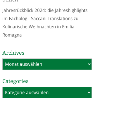
Jahresrückblick 2024: die Jahreshighlights
im Fachblog - Saccani Translations
zu
Kulinarische Weihnachten in Emilia
Romagna
Archives
Archives
Categories
Categories