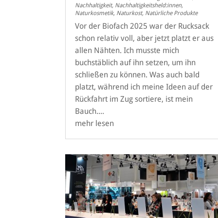
Nachhaltigkeit
,
Nachhaltigkeitsheld:innen
,
Naturkosmetik
,
Naturkost
,
Natürliche Produkte
Vor der Biofach 2025 war der Rucksack
schon relativ voll, aber jetzt platzt er aus
allen Nähten. Ich musste mich
buchstäblich auf ihn setzen, um ihn
schließen zu können. Was auch bald
platzt, während ich meine Ideen auf der
Rückfahrt im Zug sortiere, ist mein
Bauch....
mehr lesen