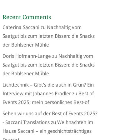
Recent Comments
Caterina Saccani
zu
Nachhaltig vom
Saatgut bis zum letzten Bissen: die Snacks
der Bohlsener Mühle
Doris Hofmann-Lange
zu
Nachhaltig vom
Saatgut bis zum letzten Bissen: die Snacks
der Bohlsener Mühle
Lichttechnik – Gibt’s die auch in Grün? Ein
Interview mit Johannes Pradler
zu
Best of
Events 2025: mein persönliches Best-of
Sehen wir uns auf der Best of Events 2025?
- Saccani Translations
zu
Weihnachten im
Hause Saccani – ein geschichtsträchtiges
Dessert