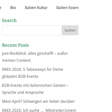
e
Bio
Italien Kultur
Italien Essen
Search
Recent Posts
Juni-Rückblick: alles geschafft – außer
meinen Content
IMEX 2026: 5 Takeaways für Deine
globalen B2B-Events
B2B-Events mit italienischen Gästen –
Sprache und Ansprache
Mein April? Schweigen wir lieber darüber
IMEX 2026: Ich suche … Mitstreiter:innen!